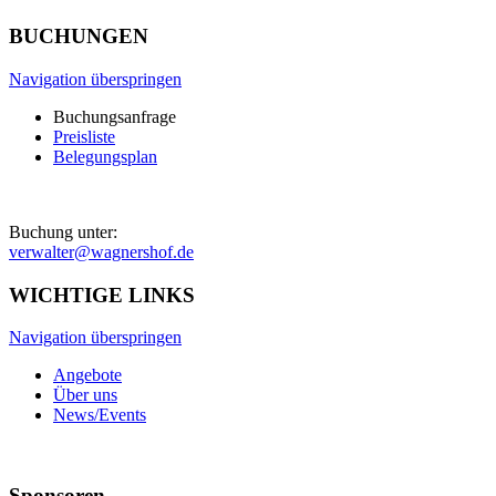
BUCHUNGEN
Navigation überspringen
Buchungsanfrage
Preisliste
Belegungsplan
Buchung unter:
verwalter@wagnershof.de
WICHTIGE LINKS
Navigation überspringen
Angebote
Über uns
News/Events
Sponsoren