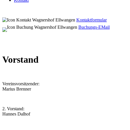
Kontakt
Kontaktformular
Buchungs-EMail
Vorstand
Vereinsvorsitzender:
Marius Brenner
2. Vorstand:
Hannes Dalhof