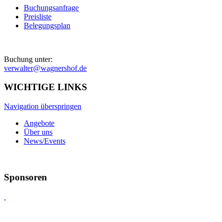
Buchungsanfrage
Preisliste
Belegungsplan
Buchung unter:
verwalter@wagnershof.de
WICHTIGE LINKS
Navigation überspringen
Angebote
Über uns
News/Events
Sponsoren