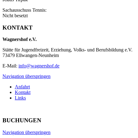
Sachausschuss Tennis:
Nicht besetzt
KONTAKT
Wagnershof e.V.
Stätte für Jugendfreizeit, Erziehung, Volks- und Berufsbildung e.V.
73479 Ellwangen-Neunheim
E-Mail:
info@wagnershof.de
Navigation überspringen
Anfahrt
Kontakt
Links
BUCHUNGEN
Navigation überspringen