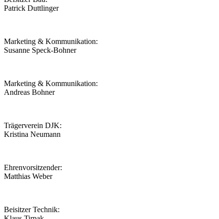
Patrick Duttlinger
Marketing & Kommunikation:
Susanne Speck-Bohner
Marketing & Kommunikation:
Andreas Bohner
Trägerverein DJK:
Kristina Neumann
Ehrenvorsitzender:
Matthias Weber
Beisitzer Technik:
Klaus Tirpak