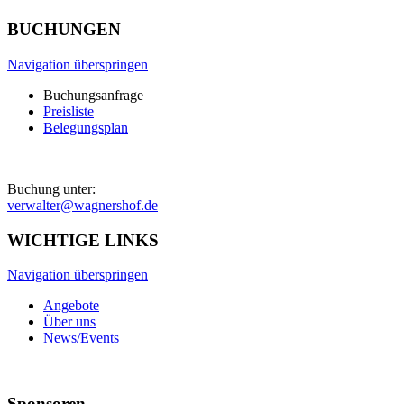
BUCHUNGEN
Navigation überspringen
Buchungsanfrage
Preisliste
Belegungsplan
Buchung unter:
verwalter@wagnershof.de
WICHTIGE LINKS
Navigation überspringen
Angebote
Über uns
News/Events
Sponsoren