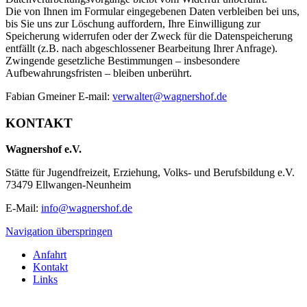
Die von Ihnen im Formular eingegebenen Daten verbleiben bei uns,
bis Sie uns zur Löschung auffordern, Ihre Einwilligung zur
Speicherung widerrufen oder der Zweck für die Datenspeicherung
entfällt (z.B. nach abgeschlossener Bearbeitung Ihrer Anfrage).
Zwingende gesetzliche Bestimmungen – insbesondere
Aufbewahrungsfristen – bleiben unberührt.
Fabian Gmeiner E-mail:
verwalter@wagnershof.de
KONTAKT
Wagnershof e.V.
Stätte für Jugendfreizeit, Erziehung, Volks- und Berufsbildung e.V.
73479 Ellwangen-Neunheim
E-Mail:
info@wagnershof.de
Navigation überspringen
Anfahrt
Kontakt
Links