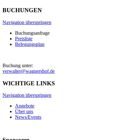
BUCHUNGEN
Navigation überspringen
Buchungsanfrage
Preisliste
Belegungsplan
Buchung unter:
verwalter@wagnershof.de
WICHTIGE LINKS
Navigation überspringen
Angebote
Über uns
News/Events
Sponsoren