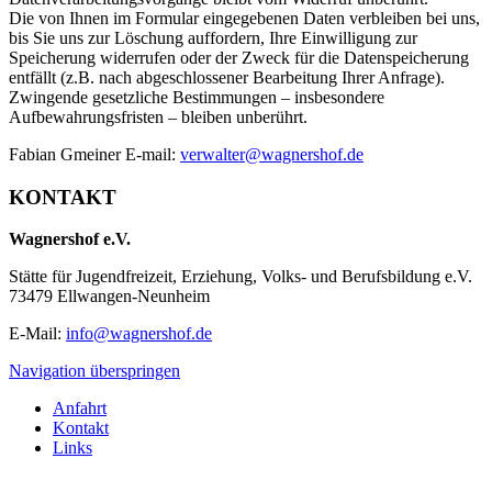
Die von Ihnen im Formular eingegebenen Daten verbleiben bei uns,
bis Sie uns zur Löschung auffordern, Ihre Einwilligung zur
Speicherung widerrufen oder der Zweck für die Datenspeicherung
entfällt (z.B. nach abgeschlossener Bearbeitung Ihrer Anfrage).
Zwingende gesetzliche Bestimmungen – insbesondere
Aufbewahrungsfristen – bleiben unberührt.
Fabian Gmeiner E-mail:
verwalter@wagnershof.de
KONTAKT
Wagnershof e.V.
Stätte für Jugendfreizeit, Erziehung, Volks- und Berufsbildung e.V.
73479 Ellwangen-Neunheim
E-Mail:
info@wagnershof.de
Navigation überspringen
Anfahrt
Kontakt
Links