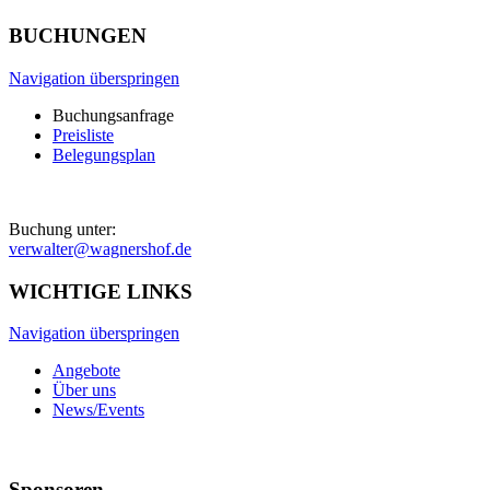
BUCHUNGEN
Navigation überspringen
Buchungsanfrage
Preisliste
Belegungsplan
Buchung unter:
verwalter@wagnershof.de
WICHTIGE LINKS
Navigation überspringen
Angebote
Über uns
News/Events
Sponsoren