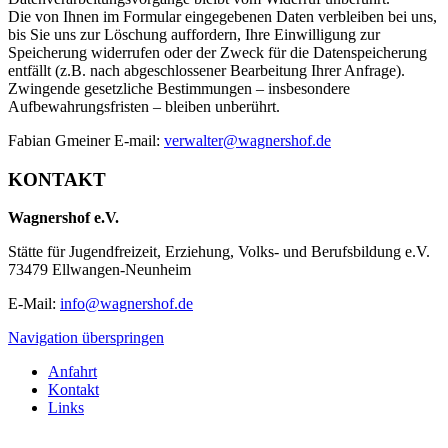
Die von Ihnen im Formular eingegebenen Daten verbleiben bei uns,
bis Sie uns zur Löschung auffordern, Ihre Einwilligung zur
Speicherung widerrufen oder der Zweck für die Datenspeicherung
entfällt (z.B. nach abgeschlossener Bearbeitung Ihrer Anfrage).
Zwingende gesetzliche Bestimmungen – insbesondere
Aufbewahrungsfristen – bleiben unberührt.
Fabian Gmeiner E-mail:
verwalter@wagnershof.de
KONTAKT
Wagnershof e.V.
Stätte für Jugendfreizeit, Erziehung, Volks- und Berufsbildung e.V.
73479 Ellwangen-Neunheim
E-Mail:
info@wagnershof.de
Navigation überspringen
Anfahrt
Kontakt
Links