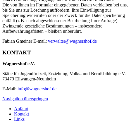
Die von Ihnen im Formular eingegebenen Daten verbleiben bei uns,
bis Sie uns zur Löschung auffordern, Ihre Einwilligung zur
Speicherung widerrufen oder der Zweck für die Datenspeicherung
entfällt (z.B. nach abgeschlossener Bearbeitung Ihrer Anfrage).
Zwingende gesetzliche Bestimmungen – insbesondere
Aufbewahrungsfristen – bleiben unberührt.
Fabian Gmeiner E-mail:
verwalter@wagnershof.de
KONTAKT
Wagnershof e.V.
Stätte für Jugendfreizeit, Erziehung, Volks- und Berufsbildung e.V.
73479 Ellwangen-Neunheim
E-Mail:
info@wagnershof.de
Navigation überspringen
Anfahrt
Kontakt
Links