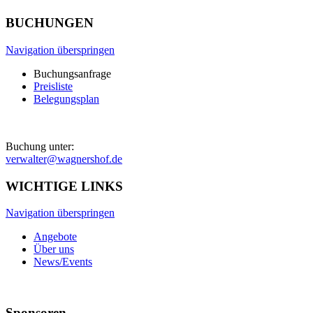
BUCHUNGEN
Navigation überspringen
Buchungsanfrage
Preisliste
Belegungsplan
Buchung unter:
verwalter@wagnershof.de
WICHTIGE LINKS
Navigation überspringen
Angebote
Über uns
News/Events
Sponsoren