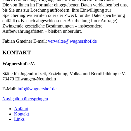
Die von Ihnen im Formular eingegebenen Daten verbleiben bei uns,
bis Sie uns zur Löschung auffordern, Ihre Einwilligung zur
Speicherung widerrufen oder der Zweck für die Datenspeicherung
entfällt (z.B. nach abgeschlossener Bearbeitung Ihrer Anfrage).
Zwingende gesetzliche Bestimmungen – insbesondere
Aufbewahrungsfristen – bleiben unberührt.
Fabian Gmeiner E-mail:
verwalter@wagnershof.de
KONTAKT
Wagnershof e.V.
Stätte für Jugendfreizeit, Erziehung, Volks- und Berufsbildung e.V.
73479 Ellwangen-Neunheim
E-Mail:
info@wagnershof.de
Navigation überspringen
Anfahrt
Kontakt
Links