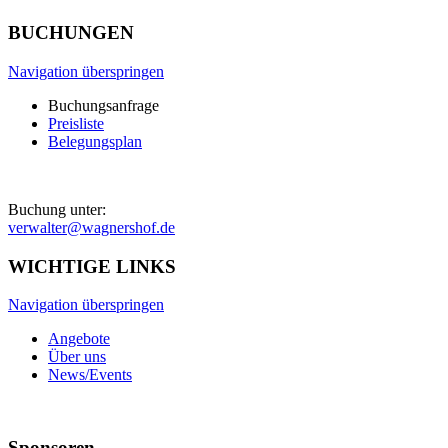
BUCHUNGEN
Navigation überspringen
Buchungsanfrage
Preisliste
Belegungsplan
Buchung unter:
verwalter@wagnershof.de
WICHTIGE LINKS
Navigation überspringen
Angebote
Über uns
News/Events
Sponsoren