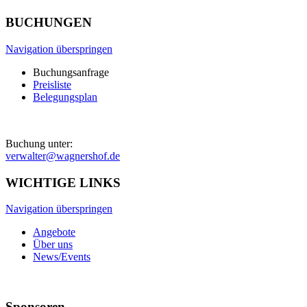
BUCHUNGEN
Navigation überspringen
Buchungsanfrage
Preisliste
Belegungsplan
Buchung unter:
verwalter@wagnershof.de
WICHTIGE LINKS
Navigation überspringen
Angebote
Über uns
News/Events
Sponsoren