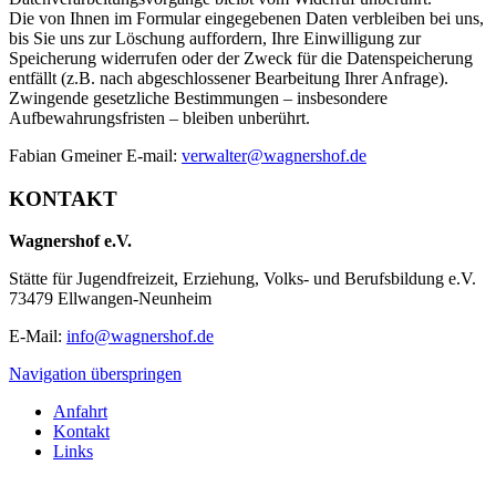
Die von Ihnen im Formular eingegebenen Daten verbleiben bei uns,
bis Sie uns zur Löschung auffordern, Ihre Einwilligung zur
Speicherung widerrufen oder der Zweck für die Datenspeicherung
entfällt (z.B. nach abgeschlossener Bearbeitung Ihrer Anfrage).
Zwingende gesetzliche Bestimmungen – insbesondere
Aufbewahrungsfristen – bleiben unberührt.
Fabian Gmeiner E-mail:
verwalter@wagnershof.de
KONTAKT
Wagnershof e.V.
Stätte für Jugendfreizeit, Erziehung, Volks- und Berufsbildung e.V.
73479 Ellwangen-Neunheim
E-Mail:
info@wagnershof.de
Navigation überspringen
Anfahrt
Kontakt
Links