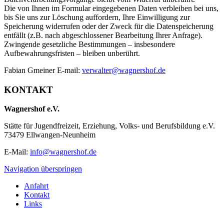
Die von Ihnen im Formular eingegebenen Daten verbleiben bei uns,
bis Sie uns zur Löschung auffordern, Ihre Einwilligung zur
Speicherung widerrufen oder der Zweck für die Datenspeicherung
entfällt (z.B. nach abgeschlossener Bearbeitung Ihrer Anfrage).
Zwingende gesetzliche Bestimmungen – insbesondere
Aufbewahrungsfristen – bleiben unberührt.
Fabian Gmeiner E-mail:
verwalter@wagnershof.de
KONTAKT
Wagnershof e.V.
Stätte für Jugendfreizeit, Erziehung, Volks- und Berufsbildung e.V.
73479 Ellwangen-Neunheim
E-Mail:
info@wagnershof.de
Navigation überspringen
Anfahrt
Kontakt
Links