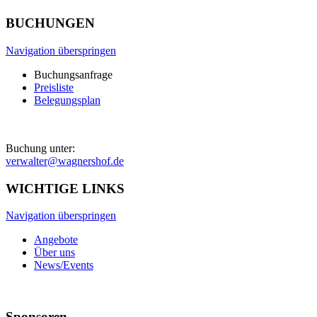
BUCHUNGEN
Navigation überspringen
Buchungsanfrage
Preisliste
Belegungsplan
Buchung unter:
verwalter@wagnershof.de
WICHTIGE LINKS
Navigation überspringen
Angebote
Über uns
News/Events
Sponsoren