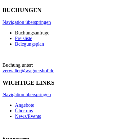
BUCHUNGEN
Navigation überspringen
Buchungsanfrage
Preisliste
Belegungsplan
Buchung unter:
verwalter@wagnershof.de
WICHTIGE LINKS
Navigation überspringen
Angebote
Über uns
News/Events
Sponsoren