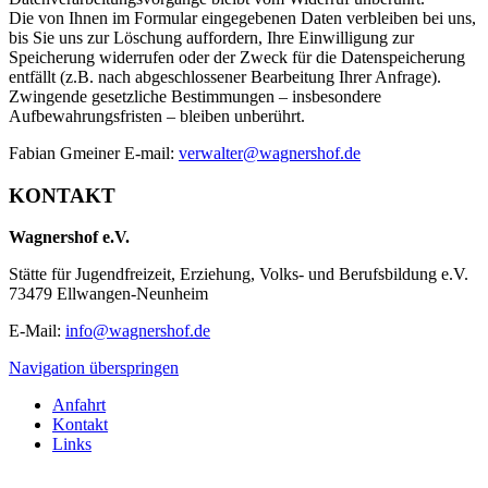
Die von Ihnen im Formular eingegebenen Daten verbleiben bei uns,
bis Sie uns zur Löschung auffordern, Ihre Einwilligung zur
Speicherung widerrufen oder der Zweck für die Datenspeicherung
entfällt (z.B. nach abgeschlossener Bearbeitung Ihrer Anfrage).
Zwingende gesetzliche Bestimmungen – insbesondere
Aufbewahrungsfristen – bleiben unberührt.
Fabian Gmeiner E-mail:
verwalter@wagnershof.de
KONTAKT
Wagnershof e.V.
Stätte für Jugendfreizeit, Erziehung, Volks- und Berufsbildung e.V.
73479 Ellwangen-Neunheim
E-Mail:
info@wagnershof.de
Navigation überspringen
Anfahrt
Kontakt
Links