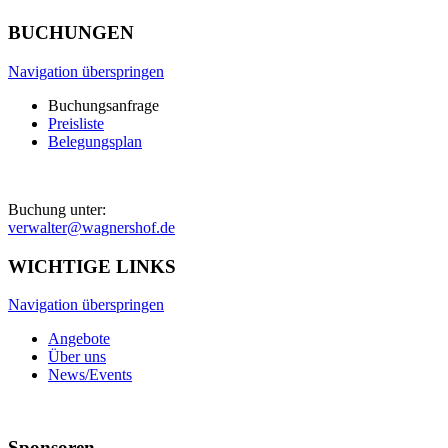
BUCHUNGEN
Navigation überspringen
Buchungsanfrage
Preisliste
Belegungsplan
Buchung unter:
verwalter@wagnershof.de
WICHTIGE LINKS
Navigation überspringen
Angebote
Über uns
News/Events
Sponsoren