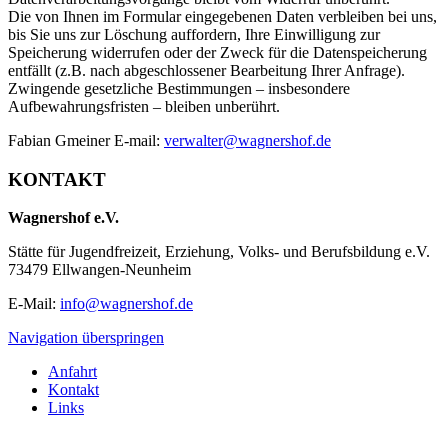
Die von Ihnen im Formular eingegebenen Daten verbleiben bei uns,
bis Sie uns zur Löschung auffordern, Ihre Einwilligung zur
Speicherung widerrufen oder der Zweck für die Datenspeicherung
entfällt (z.B. nach abgeschlossener Bearbeitung Ihrer Anfrage).
Zwingende gesetzliche Bestimmungen – insbesondere
Aufbewahrungsfristen – bleiben unberührt.
Fabian Gmeiner E-mail:
verwalter@wagnershof.de
KONTAKT
Wagnershof e.V.
Stätte für Jugendfreizeit, Erziehung, Volks- und Berufsbildung e.V.
73479 Ellwangen-Neunheim
E-Mail:
info@wagnershof.de
Navigation überspringen
Anfahrt
Kontakt
Links