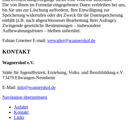
Die von Ihnen im Formular eingegebenen Daten verbleiben bei uns,
bis Sie uns zur Löschung auffordern, Ihre Einwilligung zur
Speicherung widerrufen oder der Zweck für die Datenspeicherung
entfällt (z.B. nach abgeschlossener Bearbeitung Ihrer Anfrage).
Zwingende gesetzliche Bestimmungen – insbesondere
Aufbewahrungsfristen – bleiben unberührt.
Fabian Gmeiner E-mail:
verwalter@wagnershof.de
KONTAKT
Wagnershof e.V.
Stätte für Jugendfreizeit, Erziehung, Volks- und Berufsbildung e.V.
73479 Ellwangen-Neunheim
E-Mail:
info@wagnershof.de
Navigation überspringen
Anfahrt
Kontakt
Links