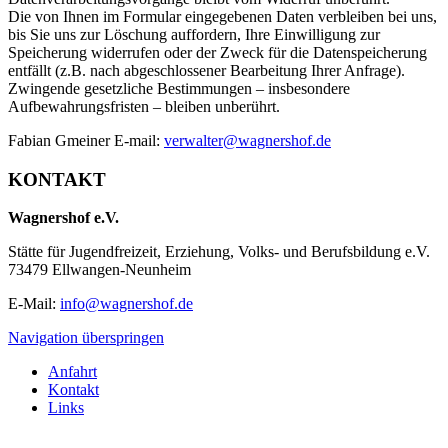
Die von Ihnen im Formular eingegebenen Daten verbleiben bei uns,
bis Sie uns zur Löschung auffordern, Ihre Einwilligung zur
Speicherung widerrufen oder der Zweck für die Datenspeicherung
entfällt (z.B. nach abgeschlossener Bearbeitung Ihrer Anfrage).
Zwingende gesetzliche Bestimmungen – insbesondere
Aufbewahrungsfristen – bleiben unberührt.
Fabian Gmeiner E-mail:
verwalter@wagnershof.de
KONTAKT
Wagnershof e.V.
Stätte für Jugendfreizeit, Erziehung, Volks- und Berufsbildung e.V.
73479 Ellwangen-Neunheim
E-Mail:
info@wagnershof.de
Navigation überspringen
Anfahrt
Kontakt
Links