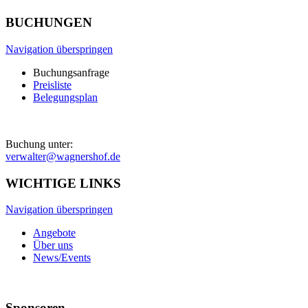
BUCHUNGEN
Navigation überspringen
Buchungsanfrage
Preisliste
Belegungsplan
Buchung unter:
verwalter@wagnershof.de
WICHTIGE LINKS
Navigation überspringen
Angebote
Über uns
News/Events
Sponsoren