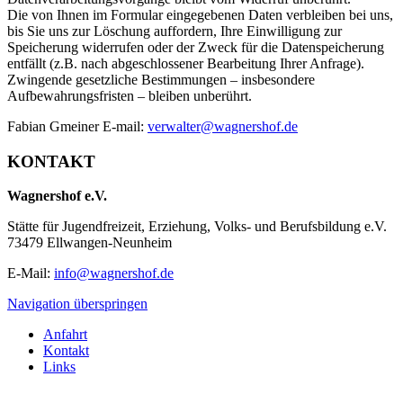
Die von Ihnen im Formular eingegebenen Daten verbleiben bei uns,
bis Sie uns zur Löschung auffordern, Ihre Einwilligung zur
Speicherung widerrufen oder der Zweck für die Datenspeicherung
entfällt (z.B. nach abgeschlossener Bearbeitung Ihrer Anfrage).
Zwingende gesetzliche Bestimmungen – insbesondere
Aufbewahrungsfristen – bleiben unberührt.
Fabian Gmeiner E-mail:
verwalter@wagnershof.de
KONTAKT
Wagnershof e.V.
Stätte für Jugendfreizeit, Erziehung, Volks- und Berufsbildung e.V.
73479 Ellwangen-Neunheim
E-Mail:
info@wagnershof.de
Navigation überspringen
Anfahrt
Kontakt
Links