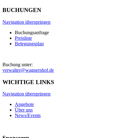
BUCHUNGEN
Navigation überspringen
Buchungsanfrage
Preisliste
Belegungsplan
Buchung unter:
verwalter@wagnershof.de
WICHTIGE LINKS
Navigation überspringen
Angebote
Über uns
News/Events
Sponsoren