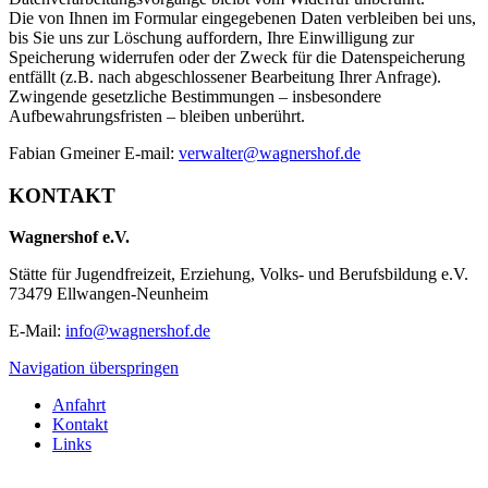
Die von Ihnen im Formular eingegebenen Daten verbleiben bei uns,
bis Sie uns zur Löschung auffordern, Ihre Einwilligung zur
Speicherung widerrufen oder der Zweck für die Datenspeicherung
entfällt (z.B. nach abgeschlossener Bearbeitung Ihrer Anfrage).
Zwingende gesetzliche Bestimmungen – insbesondere
Aufbewahrungsfristen – bleiben unberührt.
Fabian Gmeiner E-mail:
verwalter@wagnershof.de
KONTAKT
Wagnershof e.V.
Stätte für Jugendfreizeit, Erziehung, Volks- und Berufsbildung e.V.
73479 Ellwangen-Neunheim
E-Mail:
info@wagnershof.de
Navigation überspringen
Anfahrt
Kontakt
Links