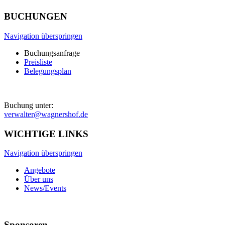
BUCHUNGEN
Navigation überspringen
Buchungsanfrage
Preisliste
Belegungsplan
Buchung unter:
verwalter@wagnershof.de
WICHTIGE LINKS
Navigation überspringen
Angebote
Über uns
News/Events
Sponsoren