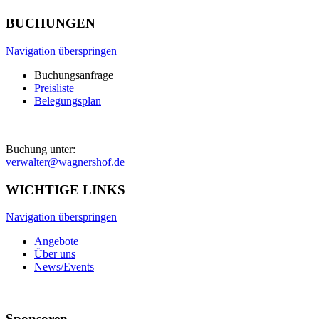
BUCHUNGEN
Navigation überspringen
Buchungsanfrage
Preisliste
Belegungsplan
Buchung unter:
verwalter@wagnershof.de
WICHTIGE LINKS
Navigation überspringen
Angebote
Über uns
News/Events
Sponsoren