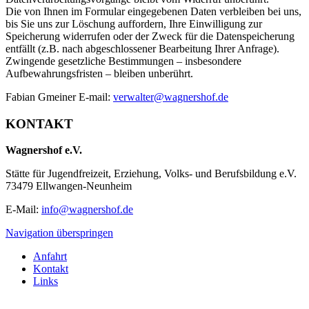
Die von Ihnen im Formular eingegebenen Daten verbleiben bei uns,
bis Sie uns zur Löschung auffordern, Ihre Einwilligung zur
Speicherung widerrufen oder der Zweck für die Datenspeicherung
entfällt (z.B. nach abgeschlossener Bearbeitung Ihrer Anfrage).
Zwingende gesetzliche Bestimmungen – insbesondere
Aufbewahrungsfristen – bleiben unberührt.
Fabian Gmeiner E-mail:
verwalter@wagnershof.de
KONTAKT
Wagnershof e.V.
Stätte für Jugendfreizeit, Erziehung, Volks- und Berufsbildung e.V.
73479 Ellwangen-Neunheim
E-Mail:
info@wagnershof.de
Navigation überspringen
Anfahrt
Kontakt
Links