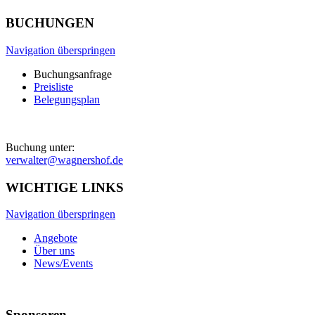
BUCHUNGEN
Navigation überspringen
Buchungsanfrage
Preisliste
Belegungsplan
Buchung unter:
verwalter@wagnershof.de
WICHTIGE LINKS
Navigation überspringen
Angebote
Über uns
News/Events
Sponsoren