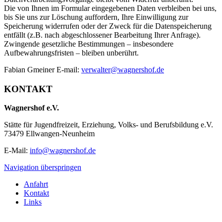
Die von Ihnen im Formular eingegebenen Daten verbleiben bei uns,
bis Sie uns zur Löschung auffordern, Ihre Einwilligung zur
Speicherung widerrufen oder der Zweck für die Datenspeicherung
entfällt (z.B. nach abgeschlossener Bearbeitung Ihrer Anfrage).
Zwingende gesetzliche Bestimmungen – insbesondere
Aufbewahrungsfristen – bleiben unberührt.
Fabian Gmeiner E-mail:
verwalter@wagnershof.de
KONTAKT
Wagnershof e.V.
Stätte für Jugendfreizeit, Erziehung, Volks- und Berufsbildung e.V.
73479 Ellwangen-Neunheim
E-Mail:
info@wagnershof.de
Navigation überspringen
Anfahrt
Kontakt
Links