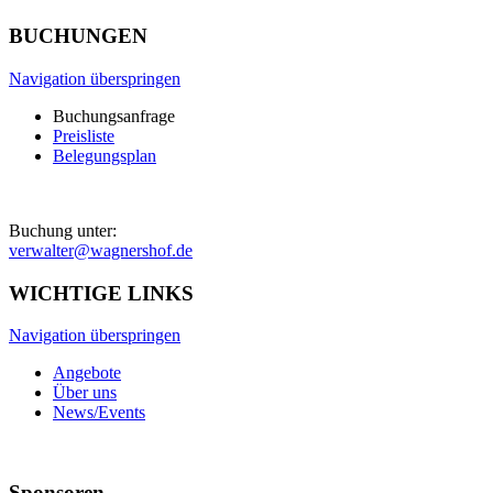
BUCHUNGEN
Navigation überspringen
Buchungsanfrage
Preisliste
Belegungsplan
Buchung unter:
verwalter@wagnershof.de
WICHTIGE LINKS
Navigation überspringen
Angebote
Über uns
News/Events
Sponsoren