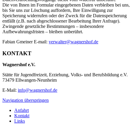
Die von Ihnen im Formular eingegebenen Daten verbleiben bei uns,
bis Sie uns zur Löschung auffordern, Ihre Einwilligung zur
Speicherung widerrufen oder der Zweck für die Datenspeicherung
entfällt (z.B. nach abgeschlossener Bearbeitung Ihrer Anfrage).
Zwingende gesetzliche Bestimmungen – insbesondere
Aufbewahrungsfristen – bleiben unberührt.
Fabian Gmeiner E-mail:
verwalter@wagnershof.de
KONTAKT
Wagnershof e.V.
Stätte für Jugendfreizeit, Erziehung, Volks- und Berufsbildung e.V.
73479 Ellwangen-Neunheim
E-Mail:
info@wagnershof.de
Navigation überspringen
Anfahrt
Kontakt
Links