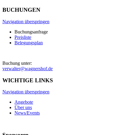
BUCHUNGEN
Navigation überspringen
Buchungsanfrage
Preisliste
Belegungsplan
Buchung unter:
verwalter@wagnershof.de
WICHTIGE LINKS
Navigation überspringen
Angebote
Über uns
News/Events
Sponsoren