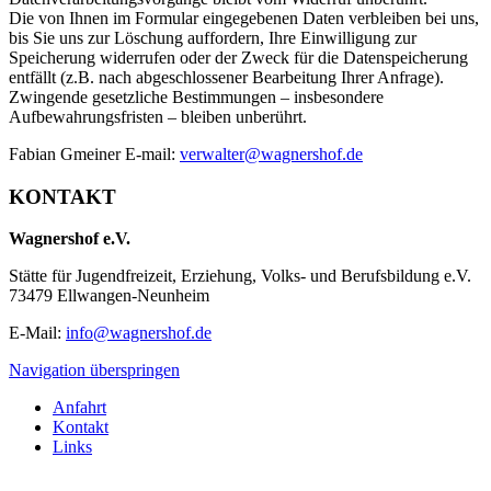
Die von Ihnen im Formular eingegebenen Daten verbleiben bei uns,
bis Sie uns zur Löschung auffordern, Ihre Einwilligung zur
Speicherung widerrufen oder der Zweck für die Datenspeicherung
entfällt (z.B. nach abgeschlossener Bearbeitung Ihrer Anfrage).
Zwingende gesetzliche Bestimmungen – insbesondere
Aufbewahrungsfristen – bleiben unberührt.
Fabian Gmeiner E-mail:
verwalter@wagnershof.de
KONTAKT
Wagnershof e.V.
Stätte für Jugendfreizeit, Erziehung, Volks- und Berufsbildung e.V.
73479 Ellwangen-Neunheim
E-Mail:
info@wagnershof.de
Navigation überspringen
Anfahrt
Kontakt
Links