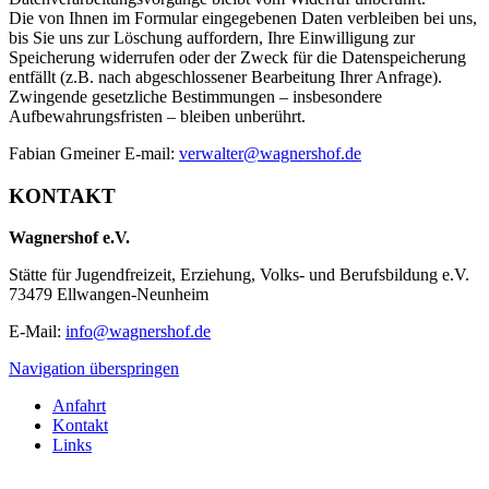
Die von Ihnen im Formular eingegebenen Daten verbleiben bei uns,
bis Sie uns zur Löschung auffordern, Ihre Einwilligung zur
Speicherung widerrufen oder der Zweck für die Datenspeicherung
entfällt (z.B. nach abgeschlossener Bearbeitung Ihrer Anfrage).
Zwingende gesetzliche Bestimmungen – insbesondere
Aufbewahrungsfristen – bleiben unberührt.
Fabian Gmeiner E-mail:
verwalter@wagnershof.de
KONTAKT
Wagnershof e.V.
Stätte für Jugendfreizeit, Erziehung, Volks- und Berufsbildung e.V.
73479 Ellwangen-Neunheim
E-Mail:
info@wagnershof.de
Navigation überspringen
Anfahrt
Kontakt
Links