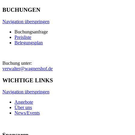
BUCHUNGEN
Navigation überspringen
Buchungsanfrage
Preisliste
Belegungsplan
Buchung unter:
verwalter@wagnershof.de
WICHTIGE LINKS
Navigation überspringen
Angebote
Über uns
News/Events
Sponsoren