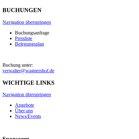
BUCHUNGEN
Navigation überspringen
Buchungsanfrage
Preisliste
Belegungsplan
Buchung unter:
verwalter@wagnershof.de
WICHTIGE LINKS
Navigation überspringen
Angebote
Über uns
News/Events
Sponsoren