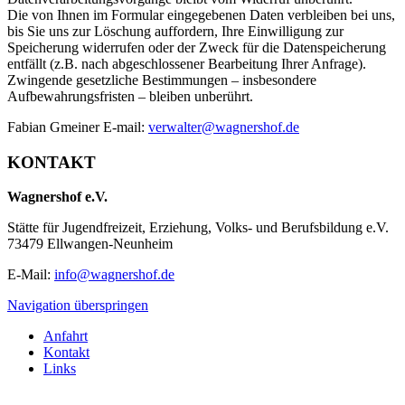
Die von Ihnen im Formular eingegebenen Daten verbleiben bei uns,
bis Sie uns zur Löschung auffordern, Ihre Einwilligung zur
Speicherung widerrufen oder der Zweck für die Datenspeicherung
entfällt (z.B. nach abgeschlossener Bearbeitung Ihrer Anfrage).
Zwingende gesetzliche Bestimmungen – insbesondere
Aufbewahrungsfristen – bleiben unberührt.
Fabian Gmeiner E-mail:
verwalter@wagnershof.de
KONTAKT
Wagnershof e.V.
Stätte für Jugendfreizeit, Erziehung, Volks- und Berufsbildung e.V.
73479 Ellwangen-Neunheim
E-Mail:
info@wagnershof.de
Navigation überspringen
Anfahrt
Kontakt
Links