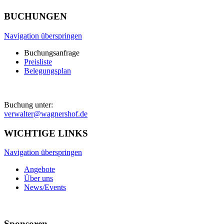
BUCHUNGEN
Navigation überspringen
Buchungsanfrage
Preisliste
Belegungsplan
Buchung unter:
verwalter@wagnershof.de
WICHTIGE LINKS
Navigation überspringen
Angebote
Über uns
News/Events
Sponsoren