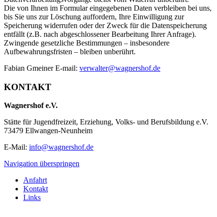
Die von Ihnen im Formular eingegebenen Daten verbleiben bei uns,
bis Sie uns zur Löschung auffordern, Ihre Einwilligung zur
Speicherung widerrufen oder der Zweck für die Datenspeicherung
entfällt (z.B. nach abgeschlossener Bearbeitung Ihrer Anfrage).
Zwingende gesetzliche Bestimmungen – insbesondere
Aufbewahrungsfristen – bleiben unberührt.
Fabian Gmeiner E-mail:
verwalter@wagnershof.de
KONTAKT
Wagnershof e.V.
Stätte für Jugendfreizeit, Erziehung, Volks- und Berufsbildung e.V.
73479 Ellwangen-Neunheim
E-Mail:
info@wagnershof.de
Navigation überspringen
Anfahrt
Kontakt
Links