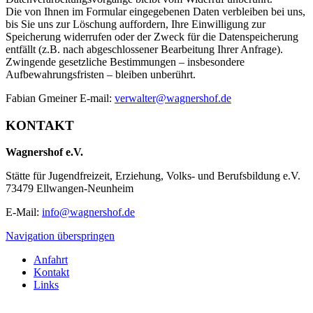
Die von Ihnen im Formular eingegebenen Daten verbleiben bei uns,
bis Sie uns zur Löschung auffordern, Ihre Einwilligung zur
Speicherung widerrufen oder der Zweck für die Datenspeicherung
entfällt (z.B. nach abgeschlossener Bearbeitung Ihrer Anfrage).
Zwingende gesetzliche Bestimmungen – insbesondere
Aufbewahrungsfristen – bleiben unberührt.
Fabian Gmeiner E-mail:
verwalter@wagnershof.de
KONTAKT
Wagnershof e.V.
Stätte für Jugendfreizeit, Erziehung, Volks- und Berufsbildung e.V.
73479 Ellwangen-Neunheim
E-Mail:
info@wagnershof.de
Navigation überspringen
Anfahrt
Kontakt
Links