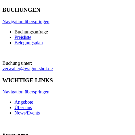
BUCHUNGEN
Navigation überspringen
Buchungsanfrage
Preisliste
Belegungsplan
Buchung unter:
verwalter@wagnershof.de
WICHTIGE LINKS
Navigation überspringen
Angebote
Über uns
News/Events
Sponsoren