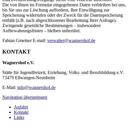
Die von Ihnen im Formular eingegebenen Daten verbleiben bei uns,
bis Sie uns zur Löschung auffordern, Ihre Einwilligung zur
Speicherung widerrufen oder der Zweck für die Datenspeicherung
entfällt (z.B. nach abgeschlossener Bearbeitung Ihrer Anfrage).
Zwingende gesetzliche Bestimmungen – insbesondere
Aufbewahrungsfristen – bleiben unberührt.
Fabian Gmeiner E-mail:
verwalter@wagnershof.de
KONTAKT
Wagnershof e.V.
Stätte für Jugendfreizeit, Erziehung, Volks- und Berufsbildung e.V.
73479 Ellwangen-Neunheim
E-Mail:
info@wagnershof.de
Navigation überspringen
Anfahrt
Kontakt
Links