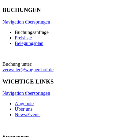
BUCHUNGEN
Navigation überspringen
Buchungsanfrage
Preisliste
Belegungsplan
Buchung unter:
verwalter@wagnershof.de
WICHTIGE LINKS
Navigation überspringen
Angebote
Über uns
News/Events
Sponsoren