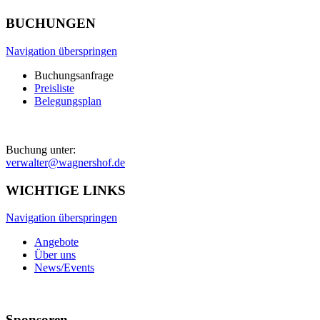
BUCHUNGEN
Navigation überspringen
Buchungsanfrage
Preisliste
Belegungsplan
Buchung unter:
verwalter@wagnershof.de
WICHTIGE LINKS
Navigation überspringen
Angebote
Über uns
News/Events
Sponsoren