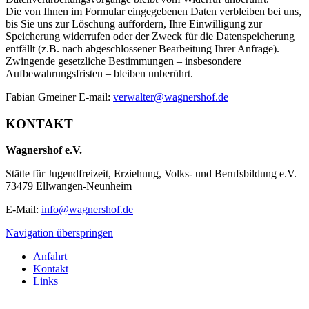
Die von Ihnen im Formular eingegebenen Daten verbleiben bei uns,
bis Sie uns zur Löschung auffordern, Ihre Einwilligung zur
Speicherung widerrufen oder der Zweck für die Datenspeicherung
entfällt (z.B. nach abgeschlossener Bearbeitung Ihrer Anfrage).
Zwingende gesetzliche Bestimmungen – insbesondere
Aufbewahrungsfristen – bleiben unberührt.
Fabian Gmeiner E-mail:
verwalter@wagnershof.de
KONTAKT
Wagnershof e.V.
Stätte für Jugendfreizeit, Erziehung, Volks- und Berufsbildung e.V.
73479 Ellwangen-Neunheim
E-Mail:
info@wagnershof.de
Navigation überspringen
Anfahrt
Kontakt
Links