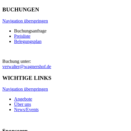
BUCHUNGEN
Navigation überspringen
Buchungsanfrage
Preisliste
Belegungsplan
Buchung unter:
verwalter@wagnershof.de
WICHTIGE LINKS
Navigation überspringen
Angebote
Über uns
News/Events
Sponsoren