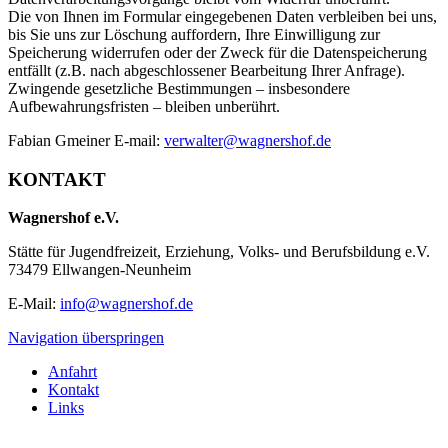
Die von Ihnen im Formular eingegebenen Daten verbleiben bei uns,
bis Sie uns zur Löschung auffordern, Ihre Einwilligung zur
Speicherung widerrufen oder der Zweck für die Datenspeicherung
entfällt (z.B. nach abgeschlossener Bearbeitung Ihrer Anfrage).
Zwingende gesetzliche Bestimmungen – insbesondere
Aufbewahrungsfristen – bleiben unberührt.
Fabian Gmeiner E-mail:
verwalter@wagnershof.de
KONTAKT
Wagnershof e.V.
Stätte für Jugendfreizeit, Erziehung, Volks- und Berufsbildung e.V.
73479 Ellwangen-Neunheim
E-Mail:
info@wagnershof.de
Navigation überspringen
Anfahrt
Kontakt
Links