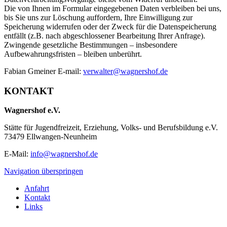
Die von Ihnen im Formular eingegebenen Daten verbleiben bei uns,
bis Sie uns zur Löschung auffordern, Ihre Einwilligung zur
Speicherung widerrufen oder der Zweck für die Datenspeicherung
entfällt (z.B. nach abgeschlossener Bearbeitung Ihrer Anfrage).
Zwingende gesetzliche Bestimmungen – insbesondere
Aufbewahrungsfristen – bleiben unberührt.
Fabian Gmeiner E-mail:
verwalter@wagnershof.de
KONTAKT
Wagnershof e.V.
Stätte für Jugendfreizeit, Erziehung, Volks- und Berufsbildung e.V.
73479 Ellwangen-Neunheim
E-Mail:
info@wagnershof.de
Navigation überspringen
Anfahrt
Kontakt
Links