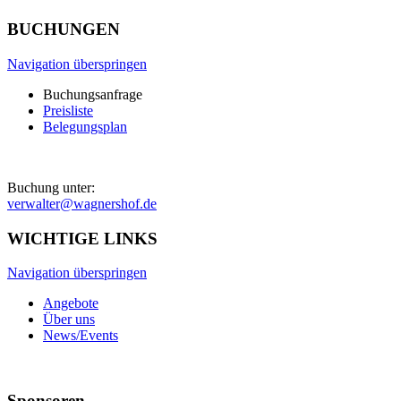
BUCHUNGEN
Navigation überspringen
Buchungsanfrage
Preisliste
Belegungsplan
Buchung unter:
verwalter@wagnershof.de
WICHTIGE LINKS
Navigation überspringen
Angebote
Über uns
News/Events
Sponsoren