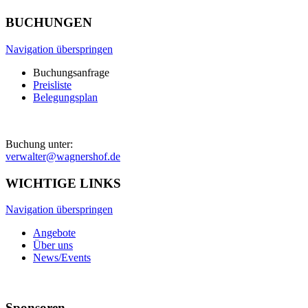
BUCHUNGEN
Navigation überspringen
Buchungsanfrage
Preisliste
Belegungsplan
Buchung unter:
verwalter@wagnershof.de
WICHTIGE LINKS
Navigation überspringen
Angebote
Über uns
News/Events
Sponsoren