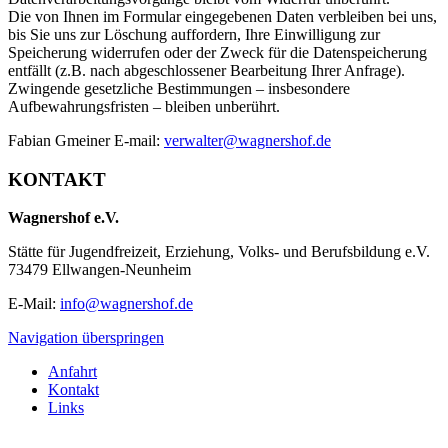
Die von Ihnen im Formular eingegebenen Daten verbleiben bei uns,
bis Sie uns zur Löschung auffordern, Ihre Einwilligung zur
Speicherung widerrufen oder der Zweck für die Datenspeicherung
entfällt (z.B. nach abgeschlossener Bearbeitung Ihrer Anfrage).
Zwingende gesetzliche Bestimmungen – insbesondere
Aufbewahrungsfristen – bleiben unberührt.
Fabian Gmeiner E-mail:
verwalter@wagnershof.de
KONTAKT
Wagnershof e.V.
Stätte für Jugendfreizeit, Erziehung, Volks- und Berufsbildung e.V.
73479 Ellwangen-Neunheim
E-Mail:
info@wagnershof.de
Navigation überspringen
Anfahrt
Kontakt
Links