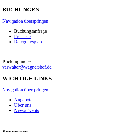
BUCHUNGEN
Navigation überspringen
Buchungsanfrage
Preisliste
Belegungsplan
Buchung unter:
verwalter@wagnershof.de
WICHTIGE LINKS
Navigation überspringen
Angebote
Über uns
News/Events
Sponsoren