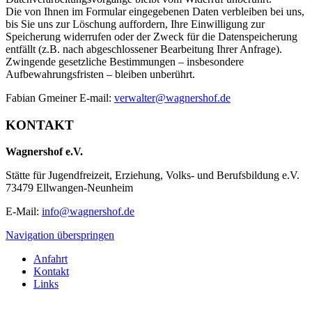
Die von Ihnen im Formular eingegebenen Daten verbleiben bei uns,
bis Sie uns zur Löschung auffordern, Ihre Einwilligung zur
Speicherung widerrufen oder der Zweck für die Datenspeicherung
entfällt (z.B. nach abgeschlossener Bearbeitung Ihrer Anfrage).
Zwingende gesetzliche Bestimmungen – insbesondere
Aufbewahrungsfristen – bleiben unberührt.
Fabian Gmeiner E-mail:
verwalter@wagnershof.de
KONTAKT
Wagnershof e.V.
Stätte für Jugendfreizeit, Erziehung, Volks- und Berufsbildung e.V.
73479 Ellwangen-Neunheim
E-Mail:
info@wagnershof.de
Navigation überspringen
Anfahrt
Kontakt
Links