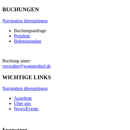
BUCHUNGEN
Navigation überspringen
Buchungsanfrage
Preisliste
Belegungsplan
Buchung unter:
verwalter@wagnershof.de
WICHTIGE LINKS
Navigation überspringen
Angebote
Über uns
News/Events
Sponsoren