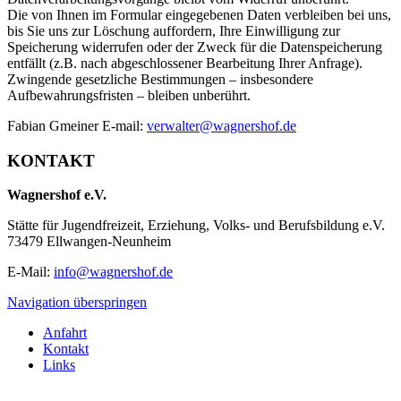
Die von Ihnen im Formular eingegebenen Daten verbleiben bei uns,
bis Sie uns zur Löschung auffordern, Ihre Einwilligung zur
Speicherung widerrufen oder der Zweck für die Datenspeicherung
entfällt (z.B. nach abgeschlossener Bearbeitung Ihrer Anfrage).
Zwingende gesetzliche Bestimmungen – insbesondere
Aufbewahrungsfristen – bleiben unberührt.
Fabian Gmeiner E-mail:
verwalter@wagnershof.de
KONTAKT
Wagnershof e.V.
Stätte für Jugendfreizeit, Erziehung, Volks- und Berufsbildung e.V.
73479 Ellwangen-Neunheim
E-Mail:
info@wagnershof.de
Navigation überspringen
Anfahrt
Kontakt
Links