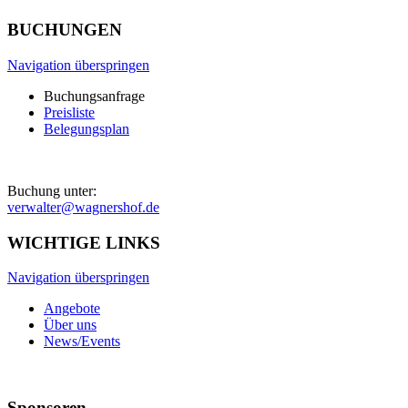
BUCHUNGEN
Navigation überspringen
Buchungsanfrage
Preisliste
Belegungsplan
Buchung unter:
verwalter@wagnershof.de
WICHTIGE LINKS
Navigation überspringen
Angebote
Über uns
News/Events
Sponsoren