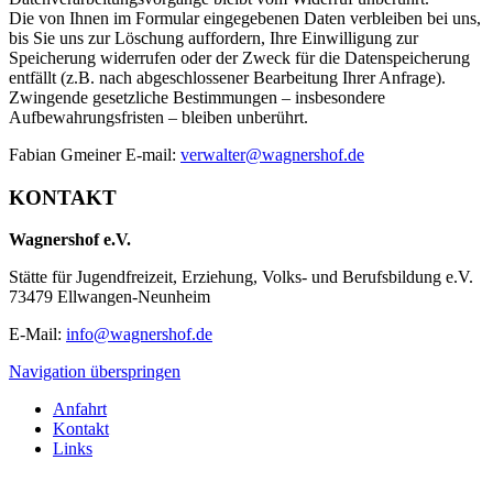
Die von Ihnen im Formular eingegebenen Daten verbleiben bei uns,
bis Sie uns zur Löschung auffordern, Ihre Einwilligung zur
Speicherung widerrufen oder der Zweck für die Datenspeicherung
entfällt (z.B. nach abgeschlossener Bearbeitung Ihrer Anfrage).
Zwingende gesetzliche Bestimmungen – insbesondere
Aufbewahrungsfristen – bleiben unberührt.
Fabian Gmeiner E-mail:
verwalter@wagnershof.de
KONTAKT
Wagnershof e.V.
Stätte für Jugendfreizeit, Erziehung, Volks- und Berufsbildung e.V.
73479 Ellwangen-Neunheim
E-Mail:
info@wagnershof.de
Navigation überspringen
Anfahrt
Kontakt
Links