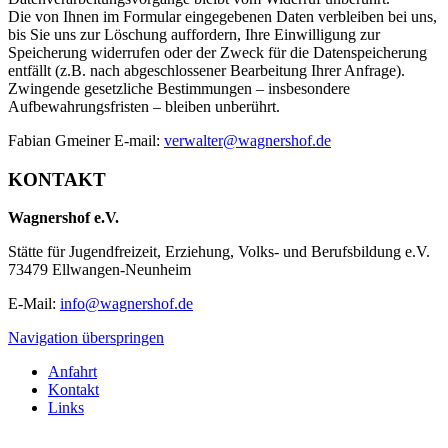
Die von Ihnen im Formular eingegebenen Daten verbleiben bei uns,
bis Sie uns zur Löschung auffordern, Ihre Einwilligung zur
Speicherung widerrufen oder der Zweck für die Datenspeicherung
entfällt (z.B. nach abgeschlossener Bearbeitung Ihrer Anfrage).
Zwingende gesetzliche Bestimmungen – insbesondere
Aufbewahrungsfristen – bleiben unberührt.
Fabian Gmeiner E-mail:
verwalter@wagnershof.de
KONTAKT
Wagnershof e.V.
Stätte für Jugendfreizeit, Erziehung, Volks- und Berufsbildung e.V.
73479 Ellwangen-Neunheim
E-Mail:
info@wagnershof.de
Navigation überspringen
Anfahrt
Kontakt
Links