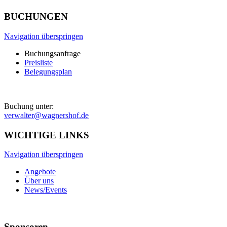
BUCHUNGEN
Navigation überspringen
Buchungsanfrage
Preisliste
Belegungsplan
Buchung unter:
verwalter@wagnershof.de
WICHTIGE LINKS
Navigation überspringen
Angebote
Über uns
News/Events
Sponsoren