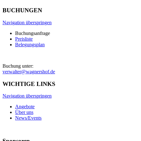
BUCHUNGEN
Navigation überspringen
Buchungsanfrage
Preisliste
Belegungsplan
Buchung unter:
verwalter@wagnershof.de
WICHTIGE LINKS
Navigation überspringen
Angebote
Über uns
News/Events
Sponsoren