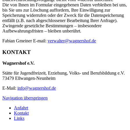
Die von Ihnen im Formular eingegebenen Daten verbleiben bei uns,
bis Sie uns zur Löschung auffordern, Ihre Einwilligung zur
Speicherung widerrufen oder der Zweck für die Datenspeicherung
entfällt (z.B. nach abgeschlossener Bearbeitung Ihrer Anfrage).
Zwingende gesetzliche Bestimmungen – insbesondere
Aufbewahrungsfristen – bleiben unberührt.
Fabian Gmeiner E-mail:
verwalter@wagnershof.de
KONTAKT
Wagnershof e.V.
Stätte für Jugendfreizeit, Erziehung, Volks- und Berufsbildung e.V.
73479 Ellwangen-Neunheim
E-Mail:
info@wagnershof.de
Navigation überspringen
Anfahrt
Kontakt
Links