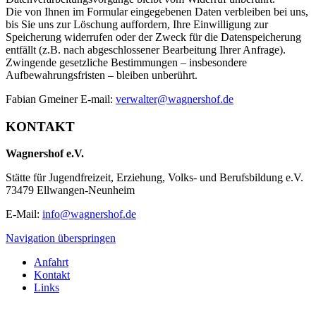
Die von Ihnen im Formular eingegebenen Daten verbleiben bei uns,
bis Sie uns zur Löschung auffordern, Ihre Einwilligung zur
Speicherung widerrufen oder der Zweck für die Datenspeicherung
entfällt (z.B. nach abgeschlossener Bearbeitung Ihrer Anfrage).
Zwingende gesetzliche Bestimmungen – insbesondere
Aufbewahrungsfristen – bleiben unberührt.
Fabian Gmeiner E-mail:
verwalter@wagnershof.de
KONTAKT
Wagnershof e.V.
Stätte für Jugendfreizeit, Erziehung, Volks- und Berufsbildung e.V.
73479 Ellwangen-Neunheim
E-Mail:
info@wagnershof.de
Navigation überspringen
Anfahrt
Kontakt
Links