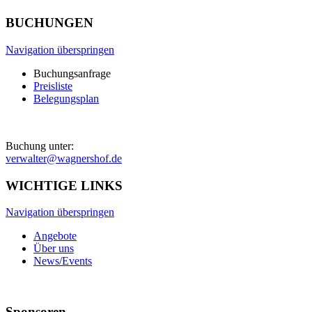
BUCHUNGEN
Navigation überspringen
Buchungsanfrage
Preisliste
Belegungsplan
Buchung unter:
verwalter@wagnershof.de
WICHTIGE LINKS
Navigation überspringen
Angebote
Über uns
News/Events
Sponsoren