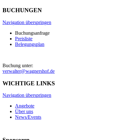
BUCHUNGEN
Navigation überspringen
Buchungsanfrage
Preisliste
Belegungsplan
Buchung unter:
verwalter@wagnershof.de
WICHTIGE LINKS
Navigation überspringen
Angebote
Über uns
News/Events
Sponsoren