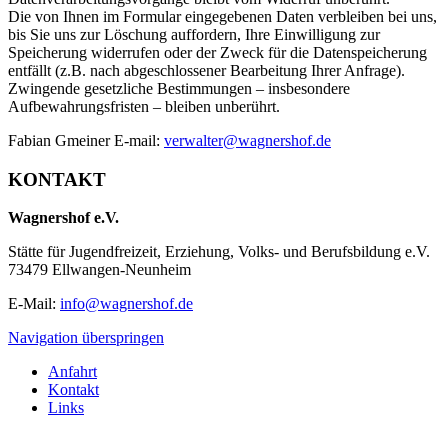
Die von Ihnen im Formular eingegebenen Daten verbleiben bei uns,
bis Sie uns zur Löschung auffordern, Ihre Einwilligung zur
Speicherung widerrufen oder der Zweck für die Datenspeicherung
entfällt (z.B. nach abgeschlossener Bearbeitung Ihrer Anfrage).
Zwingende gesetzliche Bestimmungen – insbesondere
Aufbewahrungsfristen – bleiben unberührt.
Fabian Gmeiner E-mail:
verwalter@wagnershof.de
KONTAKT
Wagnershof e.V.
Stätte für Jugendfreizeit, Erziehung, Volks- und Berufsbildung e.V.
73479 Ellwangen-Neunheim
E-Mail:
info@wagnershof.de
Navigation überspringen
Anfahrt
Kontakt
Links