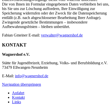
Die von Ihnen im Formular eingegebenen Daten verbleiben bei uns,
bis Sie uns zur Löschung auffordern, Ihre Einwilligung zur
Speicherung widerrufen oder der Zweck für die Datenspeicherung
entfällt (z.B. nach abgeschlossener Bearbeitung Ihrer Anfrage).
Zwingende gesetzliche Bestimmungen – insbesondere
Aufbewahrungsfristen – bleiben unberührt.
Fabian Gmeiner E-mail:
verwalter@wagnershof.de
KONTAKT
Wagnershof e.V.
Stätte für Jugendfreizeit, Erziehung, Volks- und Berufsbildung e.V.
73479 Ellwangen-Neunheim
E-Mail:
info@wagnershof.de
Navigation überspringen
Anfahrt
Kontakt
Links