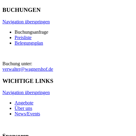
BUCHUNGEN
Navigation überspringen
Buchungsanfrage
Preisliste
Belegungsplan
Buchung unter:
verwalter@wagnershof.de
WICHTIGE LINKS
Navigation überspringen
Angebote
Über uns
News/Events
Sponsoren