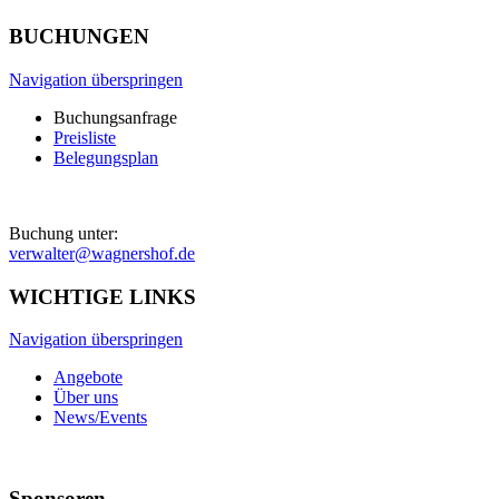
BUCHUNGEN
Navigation überspringen
Buchungsanfrage
Preisliste
Belegungsplan
Buchung unter:
verwalter@wagnershof.de
WICHTIGE LINKS
Navigation überspringen
Angebote
Über uns
News/Events
Sponsoren