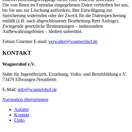
Die von Ihnen im Formular eingegebenen Daten verbleiben bei uns,
bis Sie uns zur Löschung auffordern, Ihre Einwilligung zur
Speicherung widerrufen oder der Zweck für die Datenspeicherung
entfällt (z.B. nach abgeschlossener Bearbeitung Ihrer Anfrage).
Zwingende gesetzliche Bestimmungen – insbesondere
Aufbewahrungsfristen – bleiben unberührt.
Fabian Gmeiner E-mail:
verwalter@wagnershof.de
KONTAKT
Wagnershof e.V.
Stätte für Jugendfreizeit, Erziehung, Volks- und Berufsbildung e.V.
73479 Ellwangen-Neunheim
E-Mail:
info@wagnershof.de
Navigation überspringen
Anfahrt
Kontakt
Links