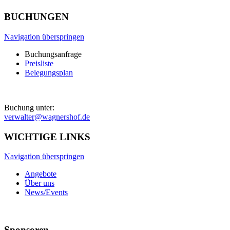
BUCHUNGEN
Navigation überspringen
Buchungsanfrage
Preisliste
Belegungsplan
Buchung unter:
verwalter@wagnershof.de
WICHTIGE LINKS
Navigation überspringen
Angebote
Über uns
News/Events
Sponsoren