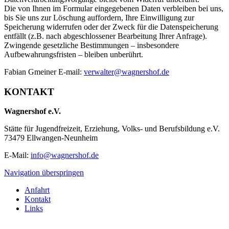
Die von Ihnen im Formular eingegebenen Daten verbleiben bei uns,
bis Sie uns zur Löschung auffordern, Ihre Einwilligung zur
Speicherung widerrufen oder der Zweck für die Datenspeicherung
entfällt (z.B. nach abgeschlossener Bearbeitung Ihrer Anfrage).
Zwingende gesetzliche Bestimmungen – insbesondere
Aufbewahrungsfristen – bleiben unberührt.
Fabian Gmeiner E-mail:
verwalter@wagnershof.de
KONTAKT
Wagnershof e.V.
Stätte für Jugendfreizeit, Erziehung, Volks- und Berufsbildung e.V.
73479 Ellwangen-Neunheim
E-Mail:
info@wagnershof.de
Navigation überspringen
Anfahrt
Kontakt
Links