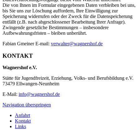
Die von Ihnen im Formular eingegebenen Daten verbleiben bei uns,
bis Sie uns zur Löschung auffordern, Ihre Einwilligung zur
Speicherung widerrufen oder der Zweck für die Datenspeicherung
entfällt (z.B. nach abgeschlossener Bearbeitung Ihrer Anfrage).
Zwingende gesetzliche Bestimmungen – insbesondere
Aufbewahrungsfristen – bleiben unberührt.
Fabian Gmeiner E-mail:
verwalter@wagnershof.de
KONTAKT
Wagnershof e.V.
Stätte für Jugendfreizeit, Erziehung, Volks- und Berufsbildung e.V.
73479 Ellwangen-Neunheim
E-Mail:
info@wagnershof.de
Navigation überspringen
Anfahrt
Kontakt
Links