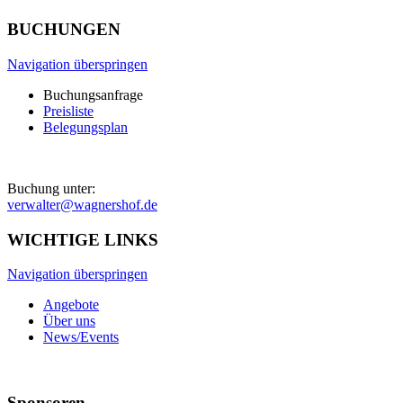
BUCHUNGEN
Navigation überspringen
Buchungsanfrage
Preisliste
Belegungsplan
Buchung unter:
verwalter@wagnershof.de
WICHTIGE LINKS
Navigation überspringen
Angebote
Über uns
News/Events
Sponsoren