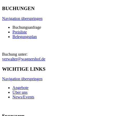
BUCHUNGEN
Navigation überspringen
Buchungsanfrage
Preisliste
Belegungsplan
Buchung unter:
verwalter@wagnershof.de
WICHTIGE LINKS
Navigation überspringen
Angebote
Über uns
News/Events
Sponsoren