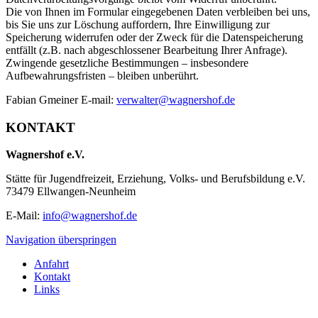
Die von Ihnen im Formular eingegebenen Daten verbleiben bei uns,
bis Sie uns zur Löschung auffordern, Ihre Einwilligung zur
Speicherung widerrufen oder der Zweck für die Datenspeicherung
entfällt (z.B. nach abgeschlossener Bearbeitung Ihrer Anfrage).
Zwingende gesetzliche Bestimmungen – insbesondere
Aufbewahrungsfristen – bleiben unberührt.
Fabian Gmeiner E-mail:
verwalter@wagnershof.de
KONTAKT
Wagnershof e.V.
Stätte für Jugendfreizeit, Erziehung, Volks- und Berufsbildung e.V.
73479 Ellwangen-Neunheim
E-Mail:
info@wagnershof.de
Navigation überspringen
Anfahrt
Kontakt
Links