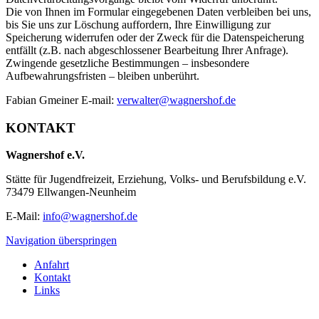
Die von Ihnen im Formular eingegebenen Daten verbleiben bei uns,
bis Sie uns zur Löschung auffordern, Ihre Einwilligung zur
Speicherung widerrufen oder der Zweck für die Datenspeicherung
entfällt (z.B. nach abgeschlossener Bearbeitung Ihrer Anfrage).
Zwingende gesetzliche Bestimmungen – insbesondere
Aufbewahrungsfristen – bleiben unberührt.
Fabian Gmeiner E-mail:
verwalter@wagnershof.de
KONTAKT
Wagnershof e.V.
Stätte für Jugendfreizeit, Erziehung, Volks- und Berufsbildung e.V.
73479 Ellwangen-Neunheim
E-Mail:
info@wagnershof.de
Navigation überspringen
Anfahrt
Kontakt
Links