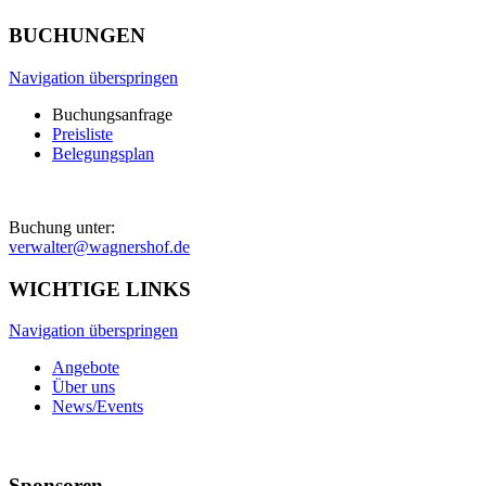
BUCHUNGEN
Navigation überspringen
Buchungsanfrage
Preisliste
Belegungsplan
Buchung unter:
verwalter@wagnershof.de
WICHTIGE LINKS
Navigation überspringen
Angebote
Über uns
News/Events
Sponsoren