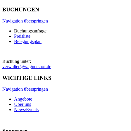
BUCHUNGEN
Navigation überspringen
Buchungsanfrage
Preisliste
Belegungsplan
Buchung unter:
verwalter@wagnershof.de
WICHTIGE LINKS
Navigation überspringen
Angebote
Über uns
News/Events
Sponsoren