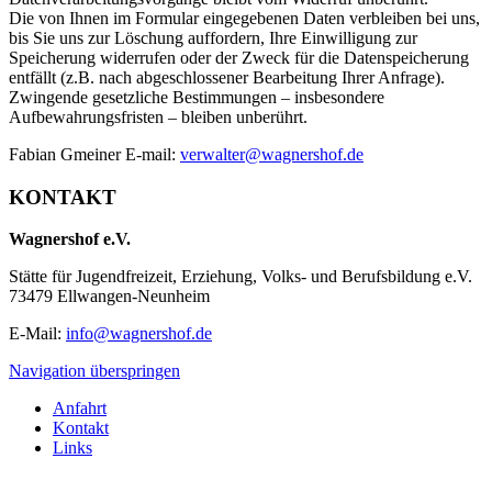
Die von Ihnen im Formular eingegebenen Daten verbleiben bei uns,
bis Sie uns zur Löschung auffordern, Ihre Einwilligung zur
Speicherung widerrufen oder der Zweck für die Datenspeicherung
entfällt (z.B. nach abgeschlossener Bearbeitung Ihrer Anfrage).
Zwingende gesetzliche Bestimmungen – insbesondere
Aufbewahrungsfristen – bleiben unberührt.
Fabian Gmeiner E-mail:
verwalter@wagnershof.de
KONTAKT
Wagnershof e.V.
Stätte für Jugendfreizeit, Erziehung, Volks- und Berufsbildung e.V.
73479 Ellwangen-Neunheim
E-Mail:
info@wagnershof.de
Navigation überspringen
Anfahrt
Kontakt
Links