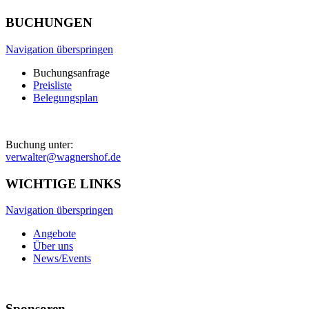
BUCHUNGEN
Navigation überspringen
Buchungsanfrage
Preisliste
Belegungsplan
Buchung unter:
verwalter@wagnershof.de
WICHTIGE LINKS
Navigation überspringen
Angebote
Über uns
News/Events
Sponsoren