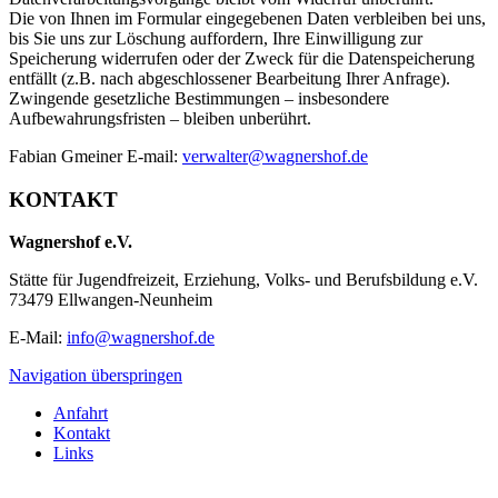
Die von Ihnen im Formular eingegebenen Daten verbleiben bei uns,
bis Sie uns zur Löschung auffordern, Ihre Einwilligung zur
Speicherung widerrufen oder der Zweck für die Datenspeicherung
entfällt (z.B. nach abgeschlossener Bearbeitung Ihrer Anfrage).
Zwingende gesetzliche Bestimmungen – insbesondere
Aufbewahrungsfristen – bleiben unberührt.
Fabian Gmeiner E-mail:
verwalter@wagnershof.de
KONTAKT
Wagnershof e.V.
Stätte für Jugendfreizeit, Erziehung, Volks- und Berufsbildung e.V.
73479 Ellwangen-Neunheim
E-Mail:
info@wagnershof.de
Navigation überspringen
Anfahrt
Kontakt
Links