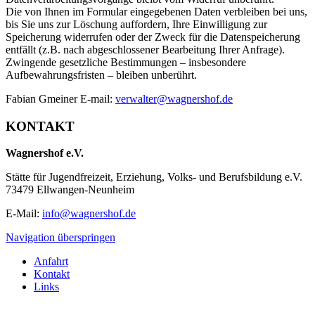
Die von Ihnen im Formular eingegebenen Daten verbleiben bei uns,
bis Sie uns zur Löschung auffordern, Ihre Einwilligung zur
Speicherung widerrufen oder der Zweck für die Datenspeicherung
entfällt (z.B. nach abgeschlossener Bearbeitung Ihrer Anfrage).
Zwingende gesetzliche Bestimmungen – insbesondere
Aufbewahrungsfristen – bleiben unberührt.
Fabian Gmeiner E-mail:
verwalter@wagnershof.de
KONTAKT
Wagnershof e.V.
Stätte für Jugendfreizeit, Erziehung, Volks- und Berufsbildung e.V.
73479 Ellwangen-Neunheim
E-Mail:
info@wagnershof.de
Navigation überspringen
Anfahrt
Kontakt
Links