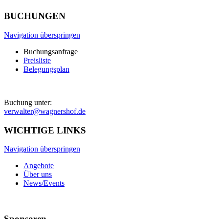
BUCHUNGEN
Navigation überspringen
Buchungsanfrage
Preisliste
Belegungsplan
Buchung unter:
verwalter@wagnershof.de
WICHTIGE LINKS
Navigation überspringen
Angebote
Über uns
News/Events
Sponsoren