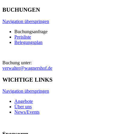
BUCHUNGEN
Navigation überspringen
Buchungsanfrage
Preisliste
Belegungsplan
Buchung unter:
verwalter@wagnershof.de
WICHTIGE LINKS
Navigation überspringen
Angebote
Über uns
News/Events
Sponsoren