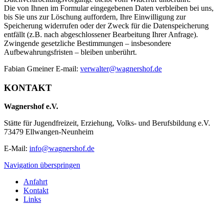
Die von Ihnen im Formular eingegebenen Daten verbleiben bei uns,
bis Sie uns zur Löschung auffordern, Ihre Einwilligung zur
Speicherung widerrufen oder der Zweck für die Datenspeicherung
entfällt (z.B. nach abgeschlossener Bearbeitung Ihrer Anfrage).
Zwingende gesetzliche Bestimmungen – insbesondere
Aufbewahrungsfristen – bleiben unberührt.
Fabian Gmeiner E-mail:
verwalter@wagnershof.de
KONTAKT
Wagnershof e.V.
Stätte für Jugendfreizeit, Erziehung, Volks- und Berufsbildung e.V.
73479 Ellwangen-Neunheim
E-Mail:
info@wagnershof.de
Navigation überspringen
Anfahrt
Kontakt
Links