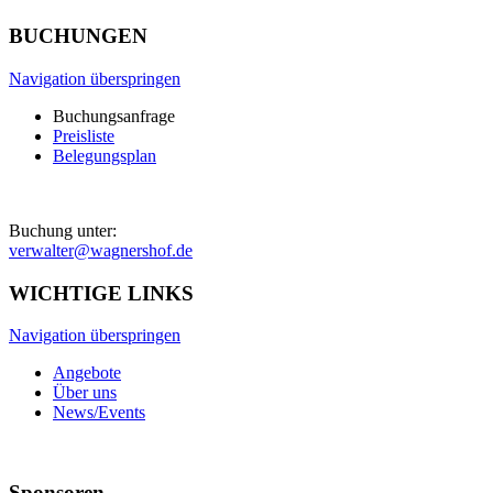
BUCHUNGEN
Navigation überspringen
Buchungsanfrage
Preisliste
Belegungsplan
Buchung unter:
verwalter@wagnershof.de
WICHTIGE LINKS
Navigation überspringen
Angebote
Über uns
News/Events
Sponsoren