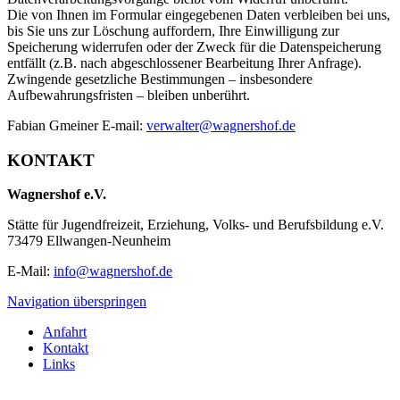
Die von Ihnen im Formular eingegebenen Daten verbleiben bei uns,
bis Sie uns zur Löschung auffordern, Ihre Einwilligung zur
Speicherung widerrufen oder der Zweck für die Datenspeicherung
entfällt (z.B. nach abgeschlossener Bearbeitung Ihrer Anfrage).
Zwingende gesetzliche Bestimmungen – insbesondere
Aufbewahrungsfristen – bleiben unberührt.
Fabian Gmeiner E-mail:
verwalter@wagnershof.de
KONTAKT
Wagnershof e.V.
Stätte für Jugendfreizeit, Erziehung, Volks- und Berufsbildung e.V.
73479 Ellwangen-Neunheim
E-Mail:
info@wagnershof.de
Navigation überspringen
Anfahrt
Kontakt
Links