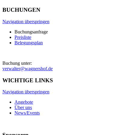
BUCHUNGEN
Navigation überspringen
Buchungsanfrage
Preisliste
Belegungsplan
Buchung unter:
verwalter@wagnershof.de
WICHTIGE LINKS
Navigation überspringen
Angebote
Über uns
News/Events
Sponsoren