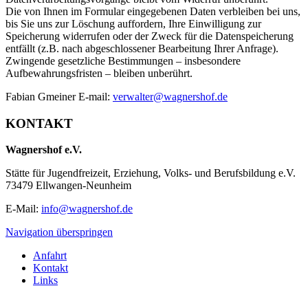
Die von Ihnen im Formular eingegebenen Daten verbleiben bei uns,
bis Sie uns zur Löschung auffordern, Ihre Einwilligung zur
Speicherung widerrufen oder der Zweck für die Datenspeicherung
entfällt (z.B. nach abgeschlossener Bearbeitung Ihrer Anfrage).
Zwingende gesetzliche Bestimmungen – insbesondere
Aufbewahrungsfristen – bleiben unberührt.
Fabian Gmeiner E-mail:
verwalter@wagnershof.de
KONTAKT
Wagnershof e.V.
Stätte für Jugendfreizeit, Erziehung, Volks- und Berufsbildung e.V.
73479 Ellwangen-Neunheim
E-Mail:
info@wagnershof.de
Navigation überspringen
Anfahrt
Kontakt
Links