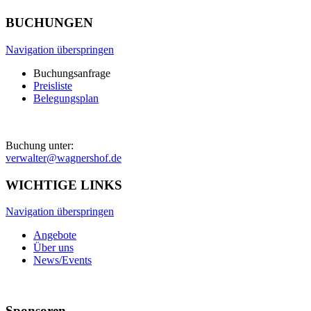
BUCHUNGEN
Navigation überspringen
Buchungsanfrage
Preisliste
Belegungsplan
Buchung unter:
verwalter@wagnershof.de
WICHTIGE LINKS
Navigation überspringen
Angebote
Über uns
News/Events
Sponsoren