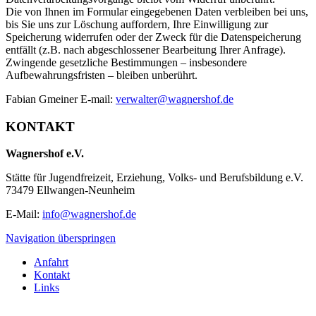
Die von Ihnen im Formular eingegebenen Daten verbleiben bei uns,
bis Sie uns zur Löschung auffordern, Ihre Einwilligung zur
Speicherung widerrufen oder der Zweck für die Datenspeicherung
entfällt (z.B. nach abgeschlossener Bearbeitung Ihrer Anfrage).
Zwingende gesetzliche Bestimmungen – insbesondere
Aufbewahrungsfristen – bleiben unberührt.
Fabian Gmeiner E-mail:
verwalter@wagnershof.de
KONTAKT
Wagnershof e.V.
Stätte für Jugendfreizeit, Erziehung, Volks- und Berufsbildung e.V.
73479 Ellwangen-Neunheim
E-Mail:
info@wagnershof.de
Navigation überspringen
Anfahrt
Kontakt
Links