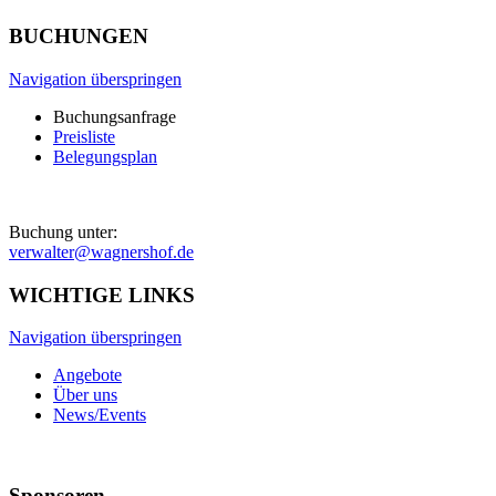
BUCHUNGEN
Navigation überspringen
Buchungsanfrage
Preisliste
Belegungsplan
Buchung unter:
verwalter@wagnershof.de
WICHTIGE LINKS
Navigation überspringen
Angebote
Über uns
News/Events
Sponsoren