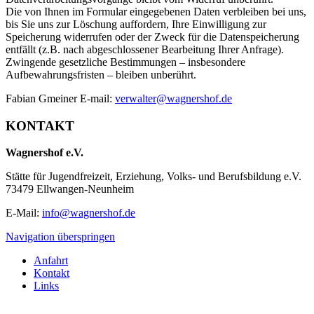
Die von Ihnen im Formular eingegebenen Daten verbleiben bei uns,
bis Sie uns zur Löschung auffordern, Ihre Einwilligung zur
Speicherung widerrufen oder der Zweck für die Datenspeicherung
entfällt (z.B. nach abgeschlossener Bearbeitung Ihrer Anfrage).
Zwingende gesetzliche Bestimmungen – insbesondere
Aufbewahrungsfristen – bleiben unberührt.
Fabian Gmeiner E-mail:
verwalter@wagnershof.de
KONTAKT
Wagnershof e.V.
Stätte für Jugendfreizeit, Erziehung, Volks- und Berufsbildung e.V.
73479 Ellwangen-Neunheim
E-Mail:
info@wagnershof.de
Navigation überspringen
Anfahrt
Kontakt
Links