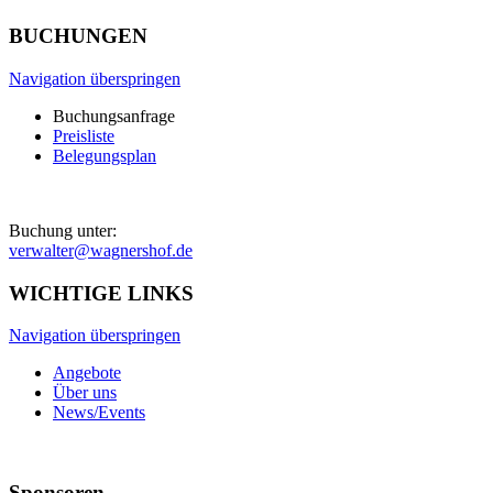
BUCHUNGEN
Navigation überspringen
Buchungsanfrage
Preisliste
Belegungsplan
Buchung unter:
verwalter@wagnershof.de
WICHTIGE LINKS
Navigation überspringen
Angebote
Über uns
News/Events
Sponsoren