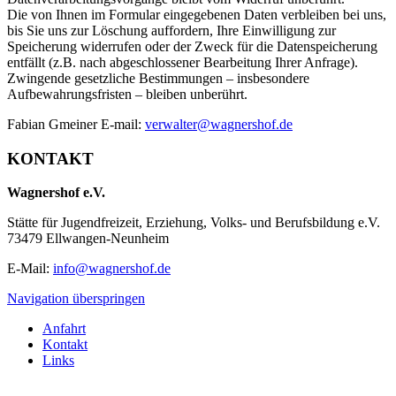
Die von Ihnen im Formular eingegebenen Daten verbleiben bei uns,
bis Sie uns zur Löschung auffordern, Ihre Einwilligung zur
Speicherung widerrufen oder der Zweck für die Datenspeicherung
entfällt (z.B. nach abgeschlossener Bearbeitung Ihrer Anfrage).
Zwingende gesetzliche Bestimmungen – insbesondere
Aufbewahrungsfristen – bleiben unberührt.
Fabian Gmeiner E-mail:
verwalter@wagnershof.de
KONTAKT
Wagnershof e.V.
Stätte für Jugendfreizeit, Erziehung, Volks- und Berufsbildung e.V.
73479 Ellwangen-Neunheim
E-Mail:
info@wagnershof.de
Navigation überspringen
Anfahrt
Kontakt
Links